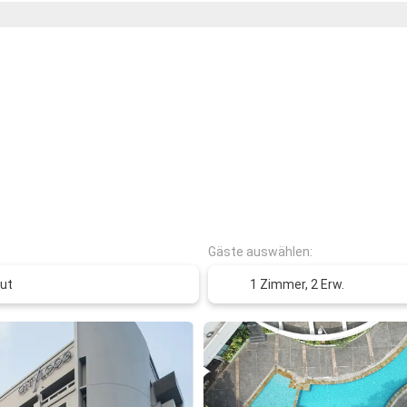
Gäste auswählen:
1 Zimmer,
2 Erw.