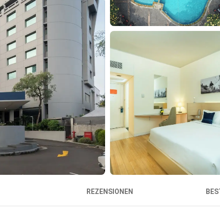
REZENSIONEN
BES