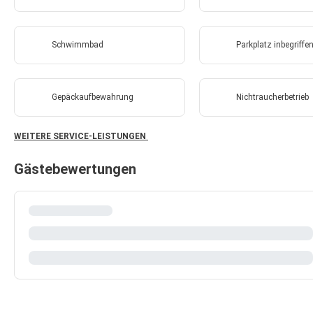
Schwimmbad
Parkplatz inbegriffe
Gepäckaufbewahrung
Nichtraucherbetrieb
WEITERE SERVICE-LEISTUNGEN
Gästebewertungen