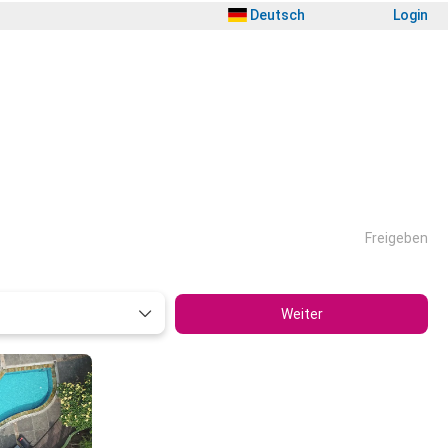
Deutsch
Login
Freigeben
Weiter