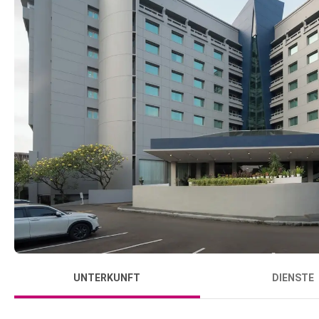
UNTERKUNFT
DIENSTE