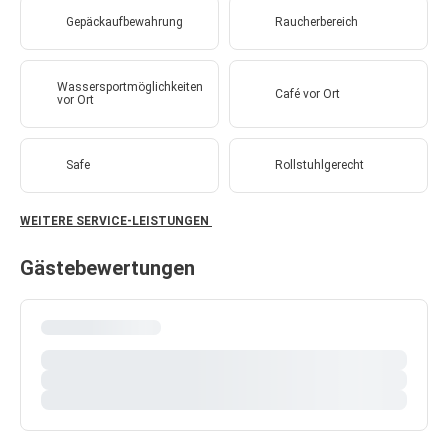
Gepäckaufbewahrung
Raucherbereich
Wassersportmöglichkeiten
Café vor Ort
vor Ort
Safe
Rollstuhlgerecht
WEITERE SERVICE-LEISTUNGEN
Gästebewertungen