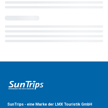
SunTrips - eine Marke der LMX Touristik GmbH