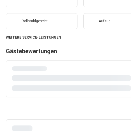
Rollstuhlgerecht
Aufzug
WEITERE SERVICE-LEISTUNGEN
Gästebewertungen