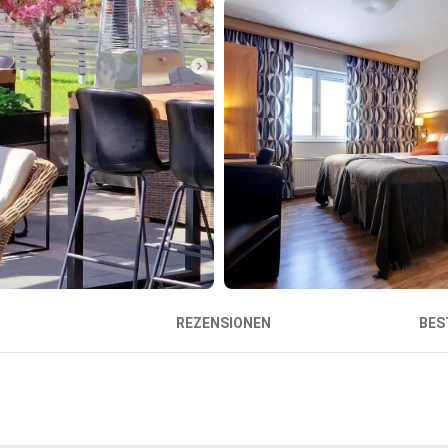
REZENSIONEN
BES