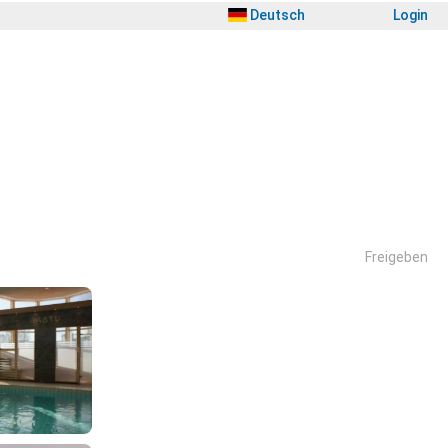
Deutsch
Login
Freigeben