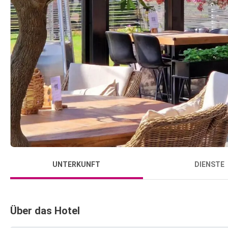
UNTERKUNFT
DIENSTE
Über das Hotel