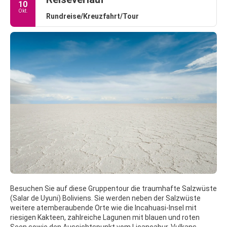
10
Okt.
Rundreise/Kreuzfahrt/Tour
Besuchen Sie auf diese Gruppentour die traumhafte Salzwüste
(Salar de Uyuni) Boliviens. Sie werden neben der Salzwüste
weitere atemberaubende Orte wie die Incahuasi-Insel mit
riesigen Kakteen, zahlreiche Lagunen mit blauen und roten