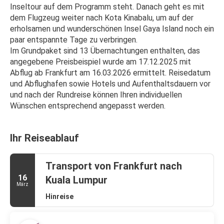
Inseltour auf dem Programm steht. Danach geht es mit 
dem Flugzeug weiter nach Kota Kinabalu, um auf der 
erholsamen und wunderschönen Insel Gaya Island noch ein 
paar entspannte Tage zu verbringen.
Im Grundpaket sind 13 Übernachtungen enthalten, das 
angegebene Preisbeispiel wurde am 17.12.2025 mit 
Abflug ab Frankfurt am 16.03.2026 ermittelt. Reisedatum 
und Abflughafen sowie Hotels und Aufenthaltsdauern vor 
und nach der Rundreise können Ihren individuellen 
Wünschen entsprechend angepasst werden.
Ihr Reiseablauf
Transport von Frankfurt nach
16
Kuala Lumpur
März
Hinreise