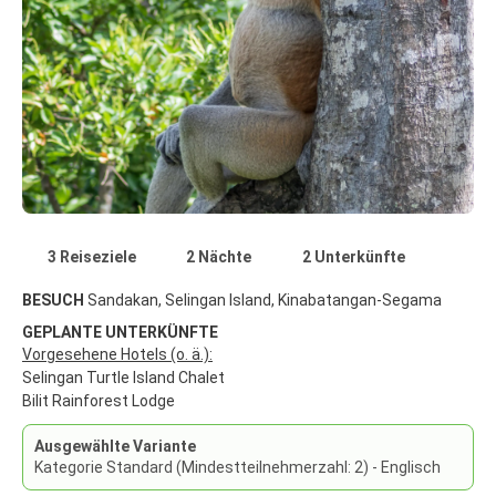
3 Reiseziele
2 Nächte
2 Unterkünfte
BESUCH
Sandakan, Selingan Island, Kinabatangan-Segama
GEPLANTE UNTERKÜNFTE
Vorgesehene Hotels (o. ä.):
Selingan Turtle Island Chalet
Bilit Rainforest Lodge
Ausgewählte Variante
Kategorie Standard (Mindestteilnehmerzahl: 2) - Englisch