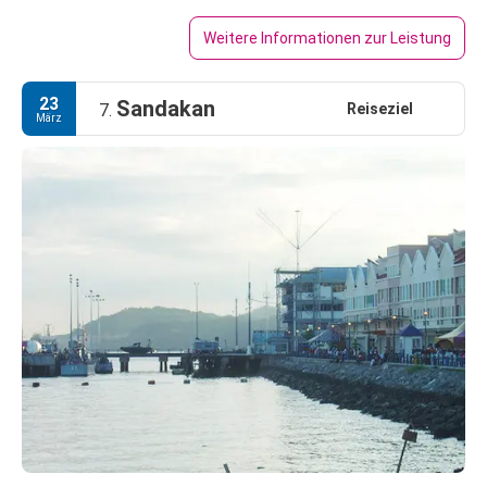
Weitere Informationen zur Leistung
23
Sandakan
Reiseziel
7.
März