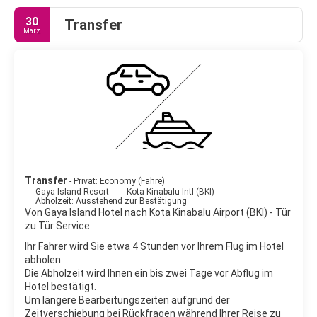
30
Transfer
März
Transfer
- Privat: Economy (Fähre)
Gaya Island Resort
Kota Kinabalu Intl (BKI)
Abholzeit: Ausstehend zur Bestätigung
Von Gaya Island Hotel nach Kota Kinabalu Airport (BKI) - Tür
zu Tür Service
Ihr Fahrer wird Sie etwa 4 Stunden vor Ihrem Flug im Hotel
abholen.
Die Abholzeit wird Ihnen ein bis zwei Tage vor Abflug im
Hotel bestätigt.
Um längere Bearbeitungszeiten aufgrund der
Zeitverschiebung bei Rückfragen während Ihrer Reise zu