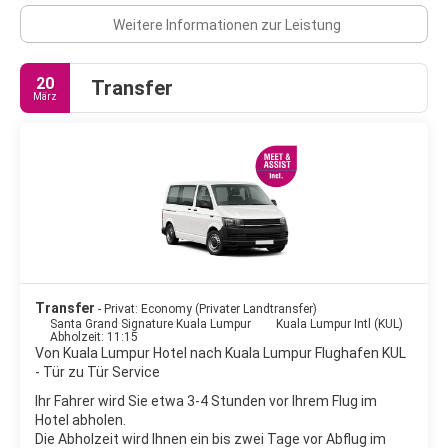
Weitere Informationen zur Leistung
20
Transfer
März
Transfer
- Privat: Economy (Privater Landtransfer)
Santa Grand Signature Kuala Lumpur
Kuala Lumpur Intl (KUL)
Abholzeit: 11:15
Von Kuala Lumpur Hotel nach Kuala Lumpur Flughafen KUL
- Tür zu Tür Service
Ihr Fahrer wird Sie etwa 3-4 Stunden vor Ihrem Flug im
Hotel abholen.
Die Abholzeit wird Ihnen ein bis zwei Tage vor Abflug im