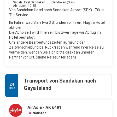
Sabah Hotel Sandakan
Sandakan (SDK)
Abholzeit: 10:35
Von Sandakan Hotel nach Sandakan Airport (SDK) - Tür zu
Tür Service
Ihr Fahrer wird Sie etwa 3 Stunden vor Ihrem Flug im Hotel
abholen.
Die Abholzeit wird Ihnen ein bis zwei Tage vor Abflug im
Hotel bestätigt.
Um längere Bearbeitungszeiten aufgrund der
Zeitverschiebung bei Rückfragen während Ihrer Reise zu
vermeiden, wenden Sie sich bitte direkt an unseren
Partner vor Ort. (siehe Reiseunterlagen)
Transport von Sandakan nach
24
Gaya Island
März
AirAsia - AK 6491
Nonstop