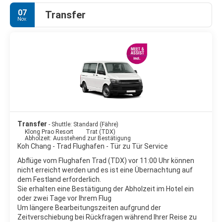
07
Transfer
Nov.
Transfer
- Shuttle: Standard (Fähre)
Klong Prao Resort
Trat (TDX)
Abholzeit: Ausstehend zur Bestätigung
Koh Chang - Trad Flughafen - Tür zu Tür Service
Abflüge vom Flughafen Trad (TDX) vor 11:00 Uhr können
nicht erreicht werden und es ist eine Übernachtung auf
dem Festland erforderlich.
Sie erhalten eine Bestätigung der Abholzeit im Hotel ein
oder zwei Tage vor Ihrem Flug
Um längere Bearbeitungszeiten aufgrund der
Zeitverschiebung bei Rückfragen während Ihrer Reise zu