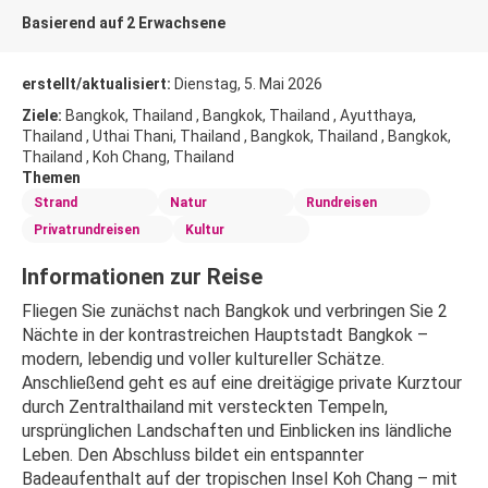
Basierend auf 2 Erwachsene
erstellt/aktualisiert:
Dienstag, 5. Mai 2026
Ziele:
Bangkok, Thailand , Bangkok, Thailand , Ayutthaya,
Thailand , Uthai Thani, Thailand , Bangkok, Thailand , Bangkok,
Thailand , Koh Chang, Thailand
Themen
Strand
Natur
Rundreisen
Privatrundreisen
Kultur
Informationen zur Reise
Fliegen Sie zunächst nach Bangkok und verbringen Sie 2 
Nächte in der kontrastreichen Hauptstadt Bangkok – 
modern, lebendig und voller kultureller Schätze. 
Anschließend geht es auf eine dreitägige private Kurztour 
durch Zentralthailand mit versteckten Tempeln, 
ursprünglichen Landschaften und Einblicken ins ländliche 
Leben. Den Abschluss bildet ein entspannter 
Badeaufenthalt auf der tropischen Insel Koh Chang – mit 