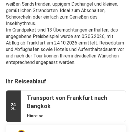
weißen Sandstränden, üppigem Dschungel und kleinen, 
gemütlichen Strandorten. Ideal zum Abschalten, 
Schnorcheln oder einfach zum Genießen des 
Inselrhythmus.
Im Grundpaket sind 13 Übernachtungen enthalten, das 
angegebene Preisbeispiel wurde am 05.05.2026, mit 
Abflug ab Frankfurt am 24.10.2026 ermittelt. Reisedatum 
und Abflughafen sowie Hotels und Aufenthaltsdauern vor 
und nach der Tour können Ihren individuellen Wünschen 
entsprechend angepasst werden.
Ihr Reiseablauf
Transport von Frankfurt nach
24
Bangkok
Okt.
Hinreise