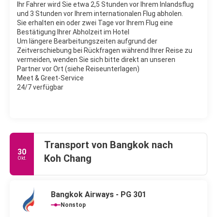
Ihr Fahrer wird Sie etwa 2,5 Stunden vor Ihrem Inlandsflug
und 3 Stunden vor Ihrem internationalen Flug abholen.
Sie erhalten ein oder zwei Tage vor Ihrem Flug eine
Bestätigung Ihrer Abholzeit im Hotel
Um längere Bearbeitungszeiten aufgrund der
Zeitverschiebung bei Rückfragen während Ihrer Reise zu
vermeiden, wenden Sie sich bitte direkt an unseren
Partner vor Ort (siehe Reiseunterlagen)
Meet & Greet-Service
24/7 verfügbar
Transport von Bangkok nach
30
Koh Chang
Okt.
Bangkok Airways - PG 301
Nonstop