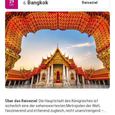
29
Bangkok
Reiseziel
6.
Okt.
Über das Reiseziel:
Die Hauptstadt des Königreiches ist
sicherlich eine der sehenswertesten Metropolen der Welt,
faszinierend und irritierend zugleich, nicht unanstrengend –