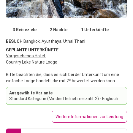
3 Reiseziele
2 Nächte
1 Unterkünfte
BESUCH
Bangkok, Ayutthaya, Uthai Thani
GEPLANTE UNTERKÜNFTE
Vorgesehenes Hotel:
Country Lake Nature Lodge
Bitte beachten Sie, dass es sich bei der Unterkunft um eine
einfache Lodge handelt, die mit 2* bewertet werden kann.
Ausgewählte Variante
Standard Kategorie (Mindestteilnehmerzahl: 2) - Englisch
Weitere Informationen zur Leistung