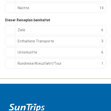
Nächte
14
Dieser Reiseplan beinhaltet
Ziele
6
Enthaltene Transporte
3
Unterkünfte
6
Rundreise/Kreuzfahrt/Tour
1