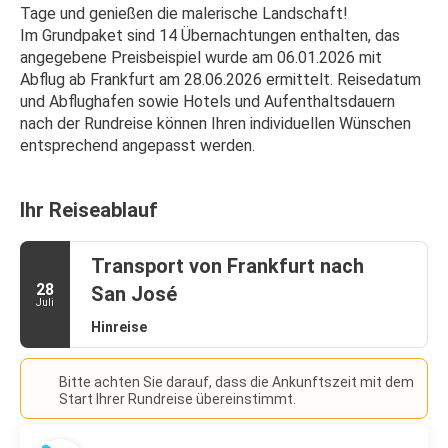
Tage und genießen die malerische Landschaft!
Im Grundpaket sind 14 Übernachtungen enthalten, das 
angegebene Preisbeispiel wurde am 06.01.2026 mit 
Abflug ab Frankfurt am 28.06.2026 ermittelt. Reisedatum 
und Abflughafen sowie Hotels und Aufenthaltsdauern 
nach der Rundreise können Ihren individuellen Wünschen 
entsprechend angepasst werden.
Ihr Reiseablauf
Transport von Frankfurt nach
28
San José
Juli
Hinreise
Bitte achten Sie darauf, dass die Ankunftszeit mit dem
Start Ihrer Rundreise übereinstimmt.