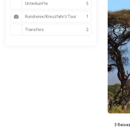
Unterkünfte
5
Rundreise/Kreuzfahrt/Tour
1
Transfers
2
3 Reisez