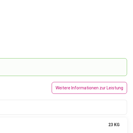
Weitere Informationen zur Leistung
23 KG