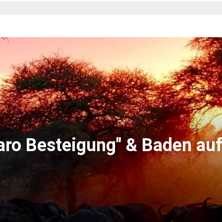
aro Besteigung" & Baden au