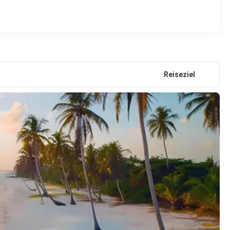
Reiseziel