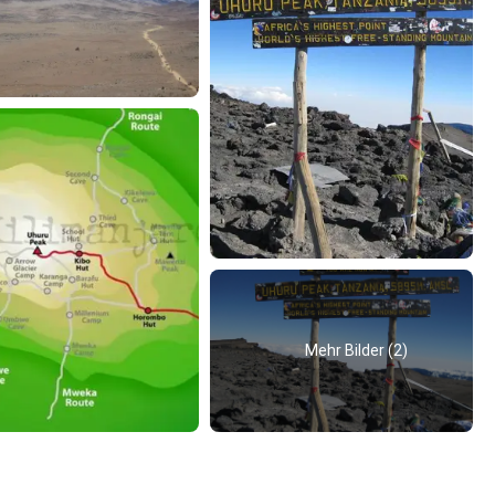
Mehr Bilder (2)