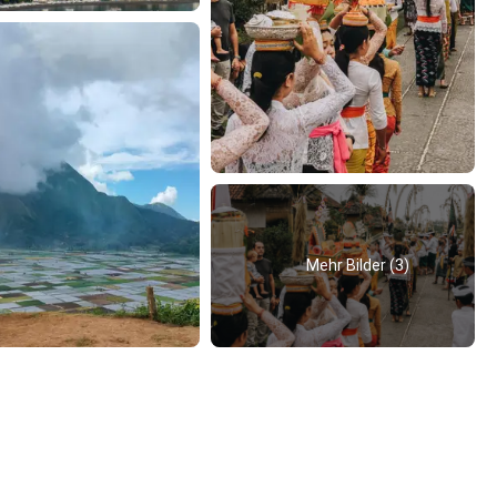
Mehr Bilder (3)