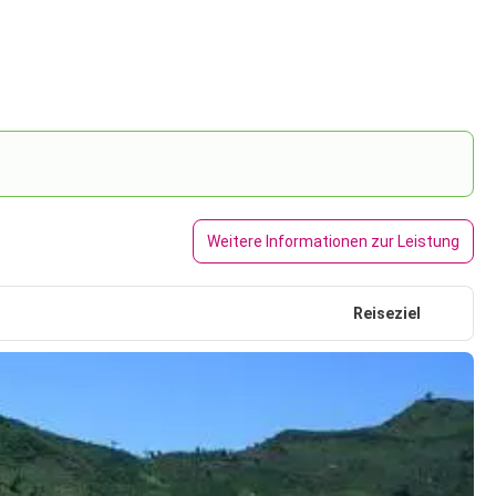
Weitere Informationen zur Leistung
Reiseziel