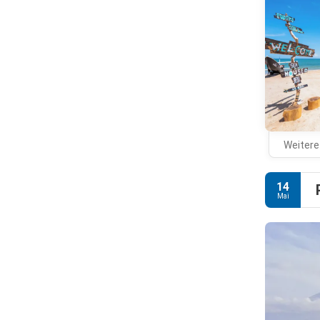
Weitere
14
Mai