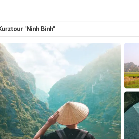
Kurztour "Ninh Binh"