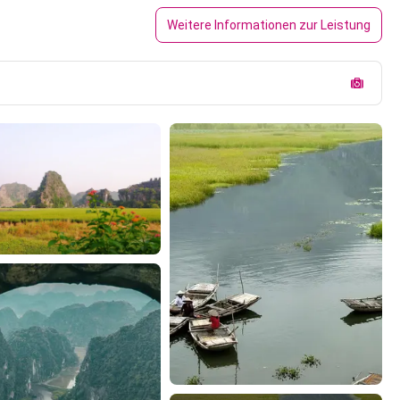
Weitere Informationen zur Leistung