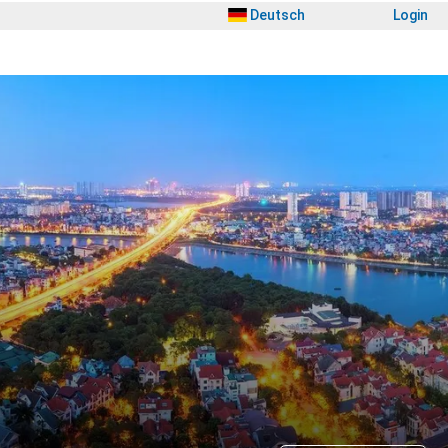
Deutsch
Login