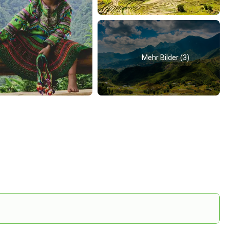
Mehr Bilder (3)