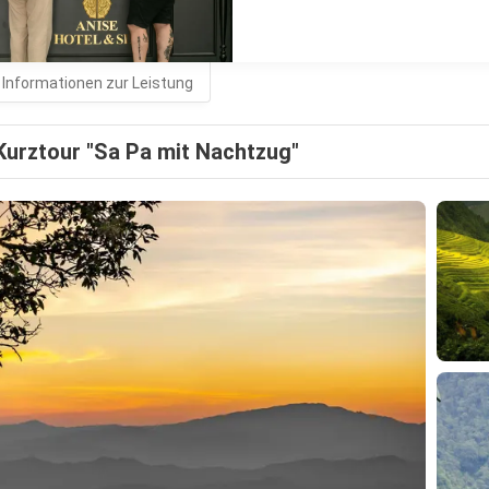
 Informationen zur Leistung
Kurztour "Sa Pa mit Nachtzug"