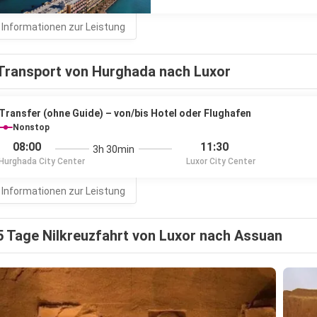
 Informationen zur Leistung
Transport von Hurghada nach Luxor
Transfer (ohne Guide) – von/bis Hotel oder Flughafen
Nonstop
08:00
11:30
3h 30min
Hurghada City Center
Luxor City Center
 Informationen zur Leistung
5 Tage Nilkreuzfahrt von Luxor nach Assuan