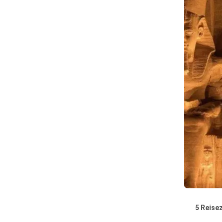
5 Reisez