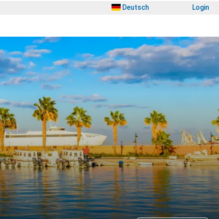
Deutsch
Login