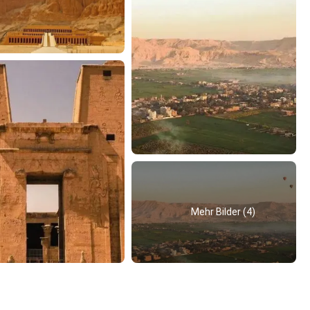
Mehr Bilder (4)