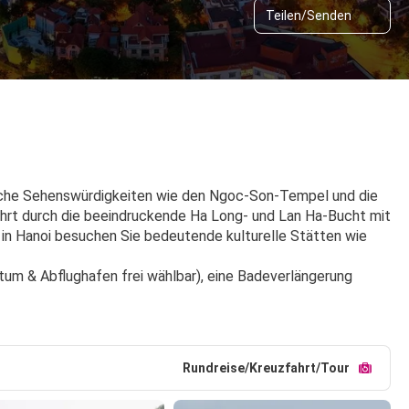
Teilen/Senden
ische Sehenswürdigkeiten wie den Ngoc-Son-Tempel und die 
hrt durch die beeindruckende Ha Long- und Lan Ha-Bucht mit 
n Hanoi besuchen Sie bedeutende kulturelle Stätten wie 
tum & Abflughafen frei wählbar), eine Badeverlängerung 
Rundreise/Kreuzfahrt/Tour