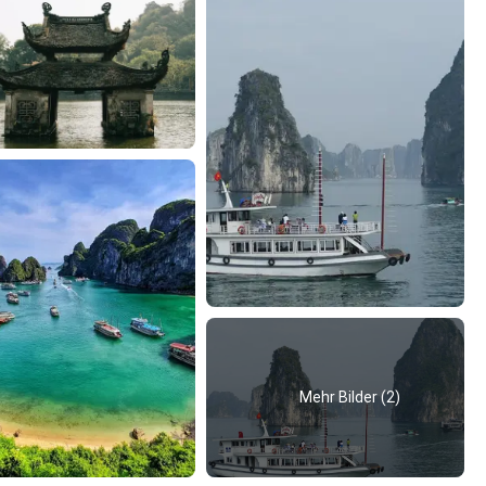
Mehr Bilder (2)