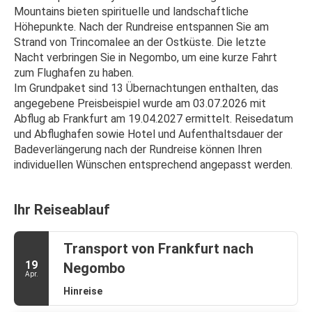
Mountains bieten spirituelle und landschaftliche 
Höhepunkte. Nach der Rundreise entspannen Sie am 
Strand von Trincomalee an der Ostküste. Die letzte 
Nacht verbringen Sie in Negombo, um eine kurze Fahrt 
zum Flughafen zu haben.
Im Grundpaket sind 13 Übernachtungen enthalten, das 
angegebene Preisbeispiel wurde am 03.07.2026 mit 
Abflug ab Frankfurt am 19.04.2027 ermittelt. Reisedatum 
und Abflughafen sowie Hotel und Aufenthaltsdauer der 
Badeverlängerung nach der Rundreise können Ihren 
individuellen Wünschen entsprechend angepasst werden.
Ihr Reiseablauf
Transport von Frankfurt nach
19
Negombo
Apr.
Hinreise