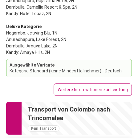
Anuradhapura, Rajaratha Hotel, 2N
Dambulla: Camellia Resort & Spa, 2N
Kandy: Hotel Topaz, 2N
Deluxe Kategorie
Negombo: Jetwing Blu, 1N
Anuradhapura, Lake Forest, 2N
Dambulla: Amaya Lake, 2N
Kandy: Amaya Hills, 2N
Ausgewählte Variante
Kategorie Standard (keine Mindestteilnehmer) - Deutsch
Weitere Informationen zur Leistung
Transport von Colombo nach
Trincomalee
Kein Transport