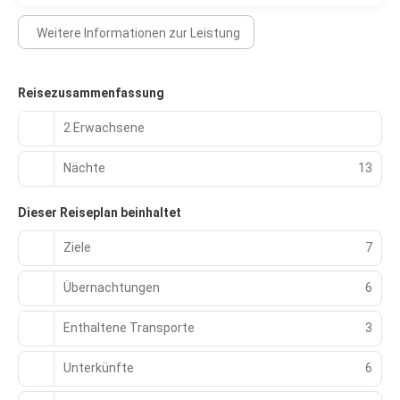
Weitere Informationen zur Leistung
Reisezusammenfassung
2 Erwachsene
Nächte
13
Dieser Reiseplan beinhaltet
Ziele
7
Übernachtungen
6
Enthaltene Transporte
3
Unterkünfte
6