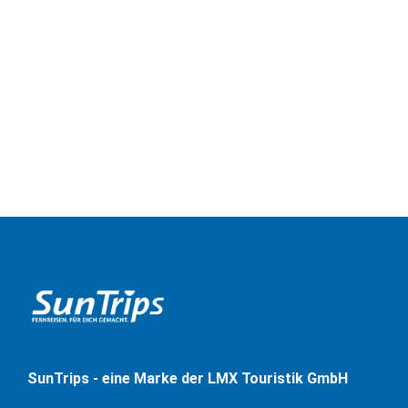
SunTrips - eine Marke der LMX Touristik GmbH