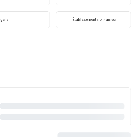
gerie
Établissement non-fumeur