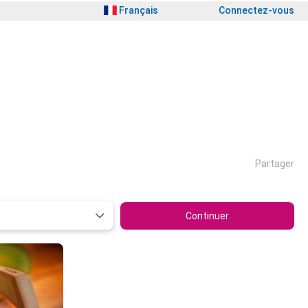
Français
Connectez-vous
Partager
Continuer