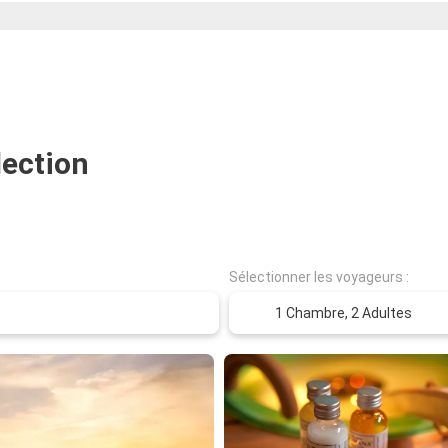
lection
Sélectionner les voyageurs :
1 Chambre,
2 Adultes