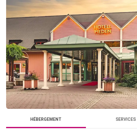
HÉBERGEMENT
SERVICES