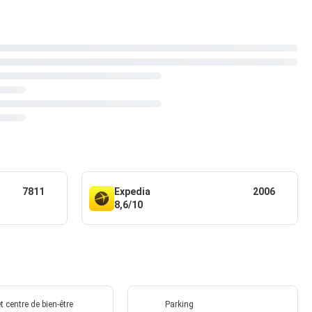
7811
Expedia
2006
8,6/10
t centre de bien-être
Parking