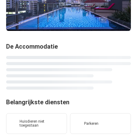
De Accommodatie
Belangrijkste diensten
Huisdieren niet
Parkeren
toegestaan