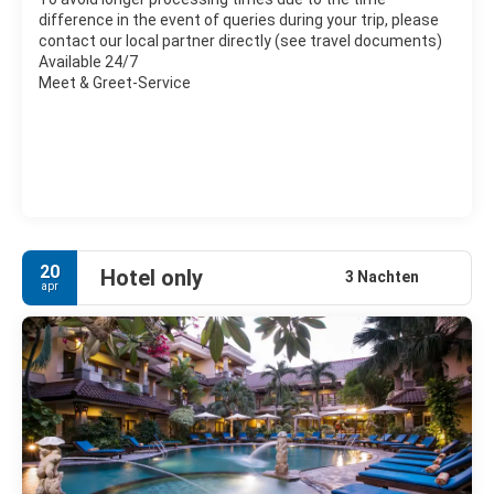
difference in the event of queries during your trip, please
contact our local partner directly (see travel documents)
Available 24/7
Meet & Greet-Service
20
Hotel only
3 Nachten
apr