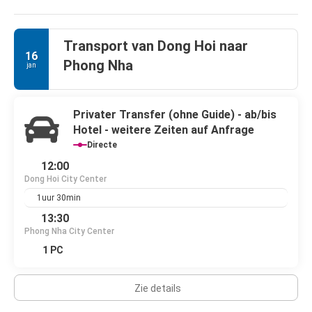
Transport van Dong Hoi naar
16
Phong Nha
jan
Privater Transfer (ohne Guide) - ab/bis
Hotel - weitere Zeiten auf Anfrage
Directe
12:00
Dong Hoi City Center
1uur 30min
13:30
Phong Nha City Center
1 PC
Zie details