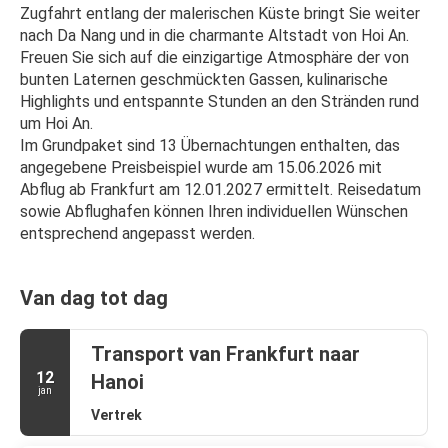
Zugfahrt entlang der malerischen Küste bringt Sie weiter 
nach Da Nang und in die charmante Altstadt von Hoi An. 
Freuen Sie sich auf die einzigartige Atmosphäre der von 
bunten Laternen geschmückten Gassen, kulinarische 
Highlights und entspannte Stunden an den Stränden rund 
um Hoi An.
Im Grundpaket sind 13 Übernachtungen enthalten, das 
angegebene Preisbeispiel wurde am 15.06.2026 mit 
Abflug ab Frankfurt am 12.01.2027 ermittelt. Reisedatum 
sowie Abflughafen können Ihren individuellen Wünschen 
entsprechend angepasst werden.
Van dag tot dag
Transport van Frankfurt naar
12
Hanoi
jan
Vertrek