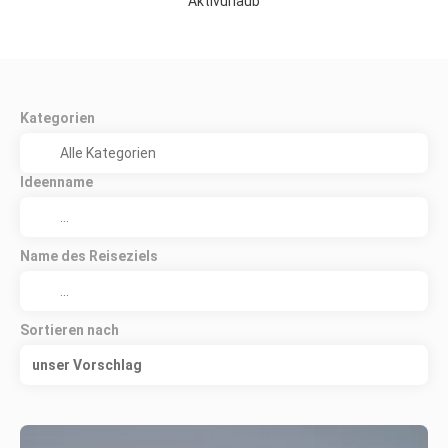
Aktivurlaub
Kategorien
Ideenname
Name des Reiseziels
Sortieren nach
unser Vorschlag