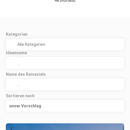
Aktivurlaub
Kategorien
Ideenname
Name des Reiseziels
Sortieren nach
unser Vorschlag