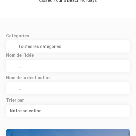
Closed Tour & Beach Holidays
Catégories
Nom de l’idée
Nom de la destination
Trier par
Notre selection