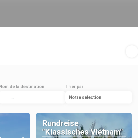
Nom de la destination
Trier par
Notre selection
Rundreise
"Klassisches Vietnam"