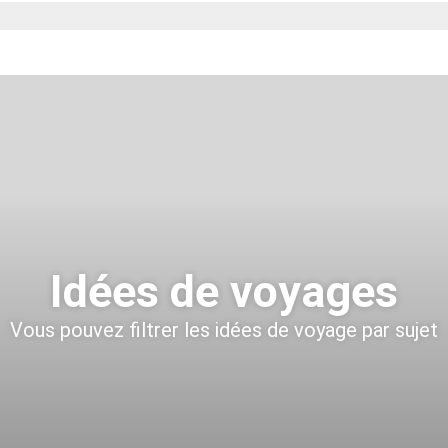
Idées de voyages
Vous pouvez filtrer les idées de voyage par sujet