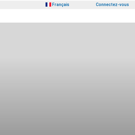
Français
Connectez-vous