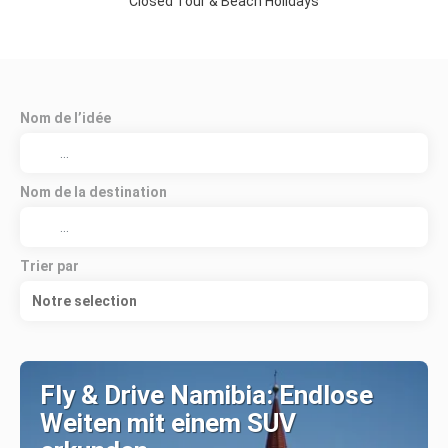
Closed Tour & Beach Holidays
Nom de l’idée
Nom de la destination
Trier par
Notre selection
Fly & Drive Namibia: Endlose
Weiten mit einem SUV