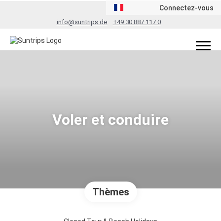
Connectez-vous
info@suntrips.de
+49 30 887 117 0
Voler et conduire
Thèmes