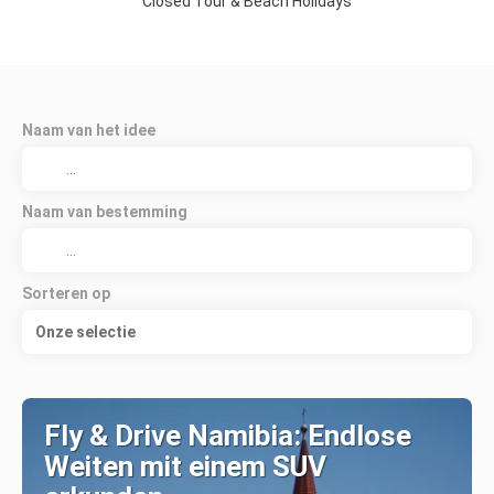
Closed Tour & Beach Holidays
Naam van het idee
Naam van bestemming
Sorteren op
Onze selectie
Fly & Drive Namibia: Endlose
Weiten mit einem SUV