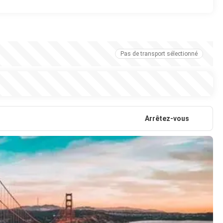
Pas de transport sélectionné
Arrêtez-vous