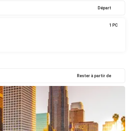
Départ
1 PC
Rester à partir de