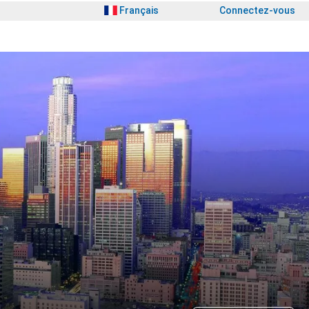
Français
Connectez-vous