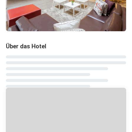
Über das Hotel