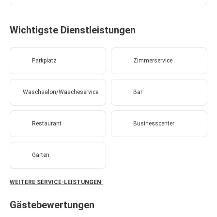
Wichtigste Dienstleistungen
Parkplatz
Zimmerservice
Waschsalon/Wäscheservice
Bar
Restaurant
Businesscenter
Garten
WEITERE SERVICE-LEISTUNGEN
Gästebewertungen