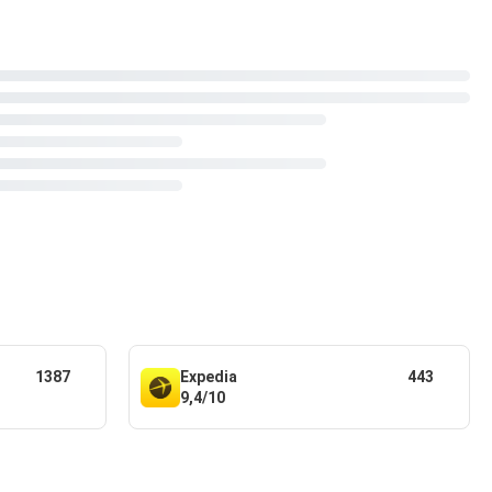
1387
Expedia
443
9,4/10