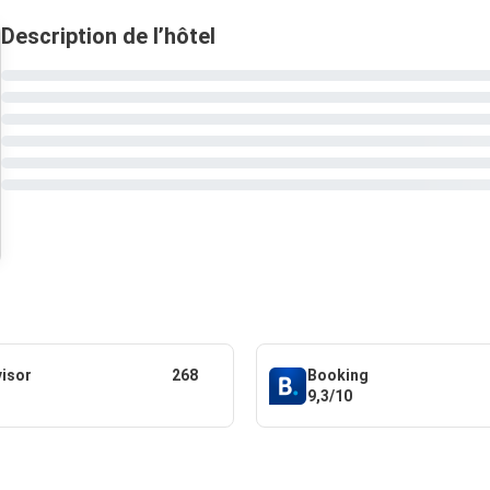
Description de l’hôtel
visor
268
Booking
9,3/10