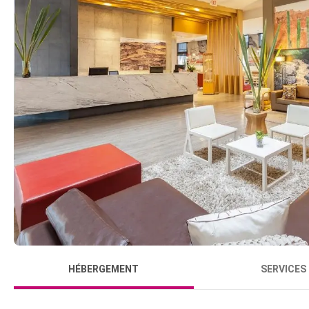
HÉBERGEMENT
SERVICES