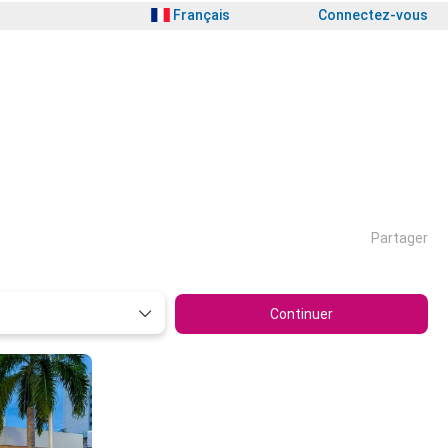
Français
Connectez-vous
Partager
Continuer