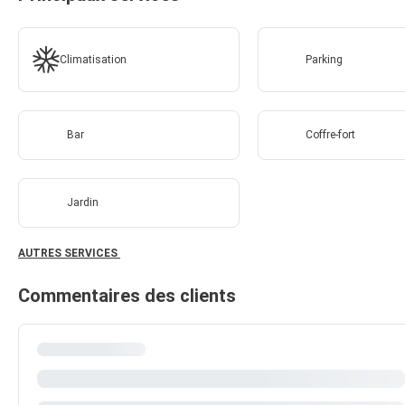
Climatisation
Parking
Bar
Coffre-fort
Jardin
AUTRES SERVICES
Commentaires des clients