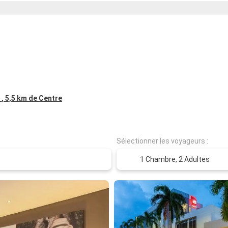
1
, 5,5 km de Centre
Sélectionner les voyageurs :
1 Chambre,
2 Adultes