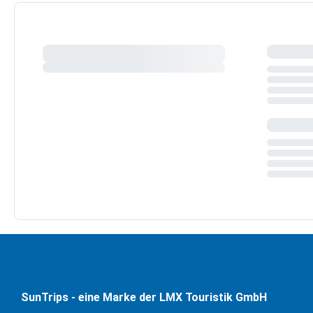
SunTrips - eine Marke der LMX Touristik GmbH