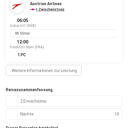
Austrian Airlines
1 Zwischenstopp
06:05
Dubai Intl
(DXB)
8h 55min
12:00
Frankfurt Main
(FRA)
1 PC
Weitere Informationen zur Leistung
Reisezusammenfassung
2 Erwachsene
Nächte
10