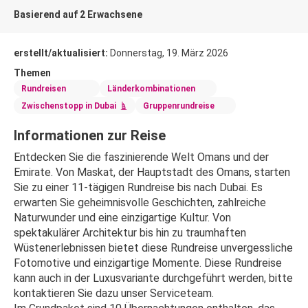
Basierend auf 2 Erwachsene
erstellt/aktualisiert:
Donnerstag, 19. März 2026
Themen
Rundreisen
Länderkombinationen
Zwischenstopp in Dubai
Gruppenrundreise
Informationen zur Reise
Entdecken Sie die faszinierende Welt Omans und der 
Emirate. Von Maskat, der Hauptstadt des Omans, starten 
Sie zu einer 11-tägigen Rundreise bis nach Dubai. Es 
erwarten Sie geheimnisvolle Geschichten, zahlreiche 
Naturwunder und eine einzigartige Kultur. Von 
spektakulärer Architektur bis hin zu traumhaften 
Wüstenerlebnissen bietet diese Rundreise unvergessliche 
Fotomotive und einzigartige Momente. Diese Rundreise 
kann auch in der Luxusvariante durchgeführt werden, bitte 
kontaktieren Sie dazu unser Serviceteam.