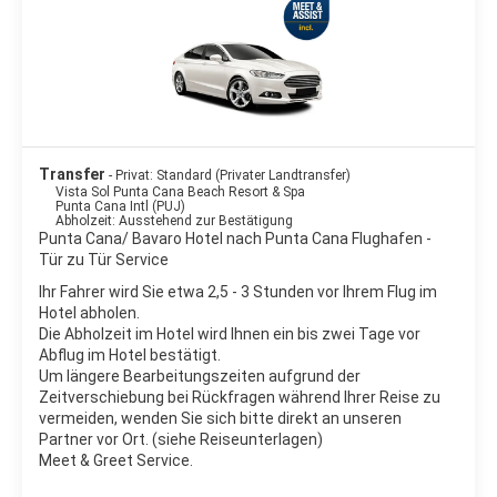
Transfer
- Privat: Standard (Privater Landtransfer)
Vista Sol Punta Cana Beach Resort & Spa
Punta Cana Intl (PUJ)
Abholzeit: Ausstehend zur Bestätigung
Punta Cana/ Bavaro Hotel nach Punta Cana Flughafen -
Tür zu Tür Service
Ihr Fahrer wird Sie etwa 2,5 - 3 Stunden vor Ihrem Flug im
Hotel abholen.
Die Abholzeit im Hotel wird Ihnen ein bis zwei Tage vor
Abflug im Hotel bestätigt.
Um längere Bearbeitungszeiten aufgrund der
Zeitverschiebung bei Rückfragen während Ihrer Reise zu
vermeiden, wenden Sie sich bitte direkt an unseren
Partner vor Ort. (siehe Reiseunterlagen)
Meet & Greet Service.