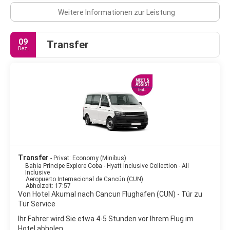
Weitere Informationen zur Leistung
09
Transfer
Dez.
Transfer
- Privat: Economy (Minibus)
Bahia Principe Explore Coba - Hyatt Inclusive Collection - All
Inclusive
Aeropuerto Internacional de Cancún (CUN)
Abholzeit: 17:57
Von Hotel Akumal nach Cancun Flughafen (CUN) - Tür zu
Tür Service
Ihr Fahrer wird Sie etwa 4-5 Stunden vor Ihrem Flug im
Hotel abholen.