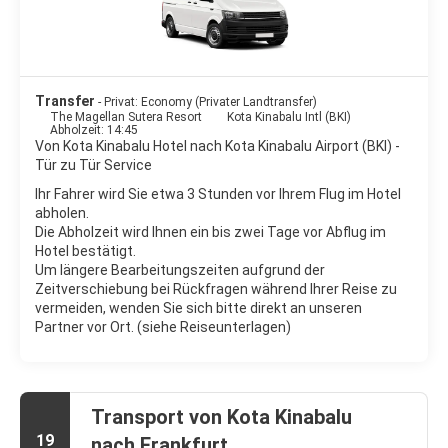
Transfer
- Privat: Economy (Privater Landtransfer)
The Magellan Sutera Resort
Kota Kinabalu Intl (BKI)
Abholzeit: 14:45
Von Kota Kinabalu Hotel nach Kota Kinabalu Airport (BKI) -
Tür zu Tür Service
Ihr Fahrer wird Sie etwa 3 Stunden vor Ihrem Flug im Hotel
abholen.
Die Abholzeit wird Ihnen ein bis zwei Tage vor Abflug im
Hotel bestätigt.
Um längere Bearbeitungszeiten aufgrund der
Zeitverschiebung bei Rückfragen während Ihrer Reise zu
vermeiden, wenden Sie sich bitte direkt an unseren
Partner vor Ort. (siehe Reiseunterlagen)
Transport von Kota Kinabalu
19
nach Frankfurt