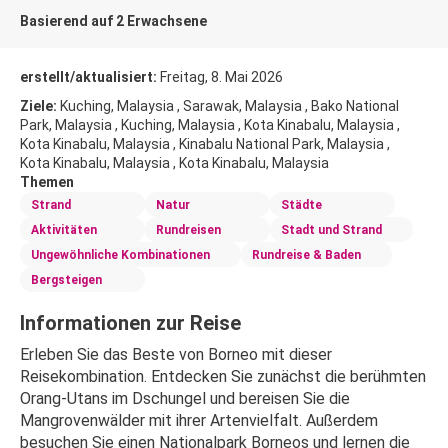
Basierend auf 2 Erwachsene
erstellt/aktualisiert:
Freitag, 8. Mai 2026
Ziele:
Kuching, Malaysia , Sarawak, Malaysia , Bako National
Park, Malaysia , Kuching, Malaysia , Kota Kinabalu, Malaysia ,
Kota Kinabalu, Malaysia , Kinabalu National Park, Malaysia ,
Kota Kinabalu, Malaysia , Kota Kinabalu, Malaysia
Themen
Strand
Natur
Städte
Aktivitäten
Rundreisen
Stadt und Strand
Ungewöhnliche Kombinationen
Rundreise & Baden
Bergsteigen
Informationen zur Reise
Erleben Sie das Beste von Borneo mit dieser 
Reisekombination. Entdecken Sie zunächst die berühmten 
Orang-Utans im Dschungel und bereisen Sie die 
Mangrovenwälder mit ihrer Artenvielfalt. Außerdem 
besuchen Sie einen Nationalpark Borneos und lernen die 