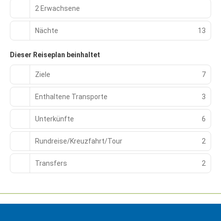
2 Erwachsene
Nächte
13
Dieser Reiseplan beinhaltet
Ziele
7
Enthaltene Transporte
3
Unterkünfte
6
Rundreise/Kreuzfahrt/Tour
2
Transfers
2