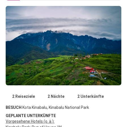
2 Reiseziele
2 Nächte
2 Unterkünfte
BESUCH
Kota Kinabalu, Kinabalu National Park
GEPLANTE UNTERKÜNFTE
Vorgesehene Hotels (o. ä.):