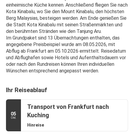
einheimische Küche kennen. Anschließend fliegen Sie nach 
Kota Kinabalu, wo Sie den Mount Kinabalu, den höchsten 
Berg Malaysias, besteigen werden. Am Ende genießen Sie 
die Stadt Kota Kinabalu mit seinen Straßenmärkten und 
den berühmten Stränden wie den Tanjung Aru.
Im Grundpaket sind 13 Übernachtungen enthalten, das 
angegebene Preisbeispiel wurde am 08.05.2026, mit 
Abflug ab Frankfurt am 05.10.2026 ermittelt. Reisedatum 
und Abflughafen sowie Hotels und Aufenthaltsdauern vor 
oder nach den Rundreisen können Ihren individuellen 
Wünschen entsprechend angepasst werden.
Ihr Reiseablauf
Transport von Frankfurt nach
05
Kuching
Okt.
Hinreise