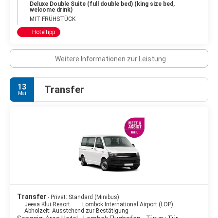
Deluxe Double Suite (full double bed) (king size bed,
welcome drink)
MIT FRÜHSTÜCK
Hoteltipp
Weitere Informationen zur Leistung
13
Transfer
Mai
Transfer
- Privat: Standard (Minibus)
Jeeva Klui Resort
Lombok International Airport (LOP)
Abholzeit: Ausstehend zur Bestätigung