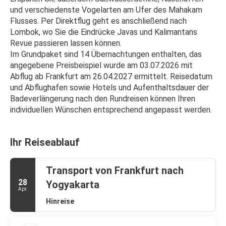
und verschiedenste Vogelarten am Ufer des Mahakam 
Flusses. Per Direktflug geht es anschließend nach 
Lombok, wo Sie die Eindrücke Javas und Kalimantans 
Revue passieren lassen können.
Im Grundpaket sind 14 Übernachtungen enthalten, das 
angegebene Preisbeispiel wurde am 03.07.2026 mit 
Abflug ab Frankfurt am 26.04.2027 ermittelt. Reisedatum 
und Abflughafen sowie Hotels und Aufenthaltsdauer der 
Badeverlängerung nach den Rundreisen können Ihren 
individuellen Wünschen entsprechend angepasst werden.
Ihr Reiseablauf
Transport von Frankfurt nach
28
Yogyakarta
Apr.
Hinreise