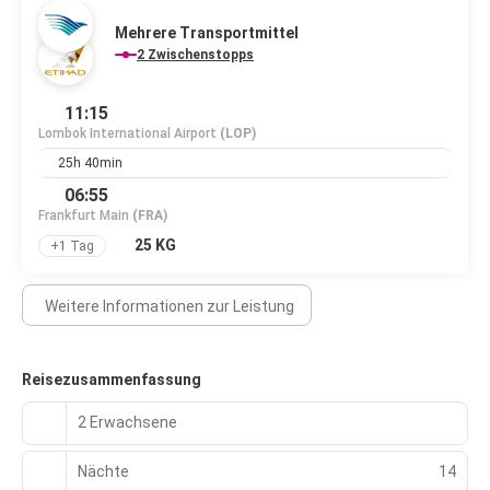
Mehrere Transportmittel
2 Zwischenstopps
11:15
Lombok International Airport
(LOP)
25h 40min
06:55
Frankfurt Main
(FRA)
25 KG
+1 Tag
Weitere Informationen zur Leistung
Reisezusammenfassung
2 Erwachsene
Nächte
14