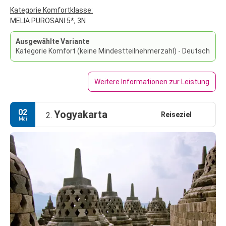
Kategorie Komfortklasse:
MELIA PUROSANI 5*, 3N
Ausgewählte Variante
Kategorie Komfort (keine Mindestteilnehmerzahl) - Deutsch
Weitere Informationen zur Leistung
02
Yogyakarta
Reiseziel
2.
Mai