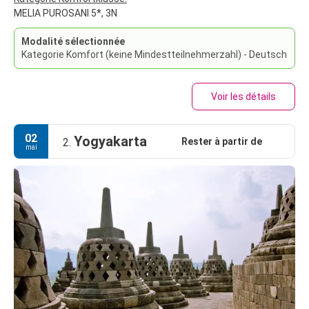
MELIA PUROSANI 5*, 3N
Modalité sélectionnée
Kategorie Komfort (keine Mindestteilnehmerzahl) - Deutsch
Voir les détails
02
Yogyakarta
Rester à partir de
2.
mai