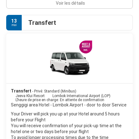
Voir les détails
13
Transfert
mai
Transfert
- Privé: Standard (Minibus)
Jeeva Klui Resort
Lombok International Airport (LOP)
L’heure de prise en charge: En attente de confirmation
Senggigi area Hotel - Lombok Airport - door to door Service
Your Driver will pick you up at your Hotel around 5 hours
before your Flight
You will receive confirmation of your pick-up time at the
hotel one or two days before your flight
To avoid longer processing times due to the time