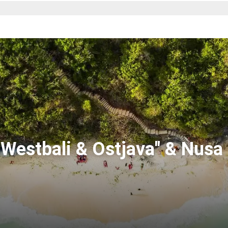
 "Westbali & Ostjava" & Nusa