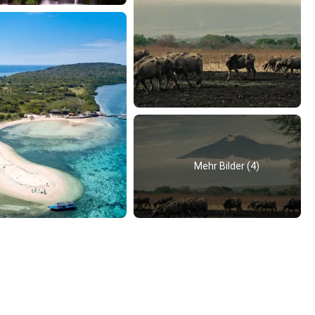
Mehr Bilder (4)