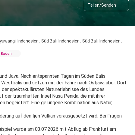
Teilen/Senden
yuwangi, Indonesien , Süd Bali, Indonesien , Süd Bali, Indonesien ,
 Baden
 und Java. Nach entspannten Tagen im Süden Balis 
 Westbalis und setzen mit der Fähre nach Ostjava über. Dort 
 der spektakulärsten Naturerlebnisse des Landes. 
 der traumhaften Insel Nusa Penida, die mit ihrer 
en begeistert. Eine gelungene Kombination aus Natur, 
derung auf den Ijen Vulkan vorausgesetzt wird. Bei Fragen 
spiel wurde am 03.07.2026 mit Abflug ab Frankfurt am 