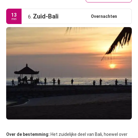
13
Zuid-Bali
Overnachten
6.
mei
Over de bestemming:
Het zuidelijke deel van Bali, hoewel over