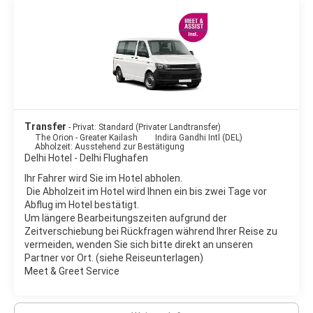
Transfer
- Privat: Standard (Privater Landtransfer)
The Orion - Greater Kailash
Indira Gandhi Intl (DEL)
Abholzeit: Ausstehend zur Bestätigung
Delhi Hotel - Delhi Flughafen
Ihr Fahrer wird Sie im Hotel abholen.
Die Abholzeit im Hotel wird Ihnen ein bis zwei Tage vor
Abflug im Hotel bestätigt.
Um längere Bearbeitungszeiten aufgrund der
Zeitverschiebung bei Rückfragen während Ihrer Reise zu
vermeiden, wenden Sie sich bitte direkt an unseren
Partner vor Ort. (siehe Reiseunterlagen)
Meet & Greet Service