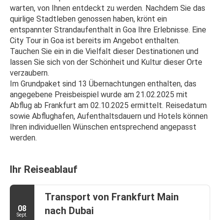
warten, von Ihnen entdeckt zu werden. Nachdem Sie das 
quirlige Stadtleben genossen haben, krönt ein 
entspannter Strandaufenthalt in Goa Ihre Erlebnisse. Eine 
City Tour in Goa ist bereits im Angebot enthalten. 
Tauchen Sie ein in die Vielfalt dieser Destinationen und 
lassen Sie sich von der Schönheit und Kultur dieser Orte 
verzaubern.
Im Grundpaket sind 13 Übernachtungen enthalten, das 
angegebene Preisbeispiel wurde am 21.02.2025 mit 
Abflug ab Frankfurt am 02.10.2025 ermittelt. Reisedatum 
sowie Abflughafen, Aufenthaltsdauern und Hotels können 
Ihren individuellen Wünschen entsprechend angepasst 
werden.
Ihr Reiseablauf
Transport von Frankfurt Main
08
nach Dubai
Sept.