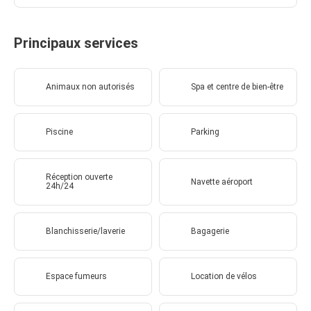
Principaux services
Animaux non autorisés
Spa et centre de bien-être
Piscine
Parking
Réception ouverte
Navette aéroport
24h/24
Blanchisserie/laverie
Bagagerie
Espace fumeurs
Location de vélos