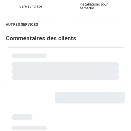
Installations pour
Café sur place
barbecue
AUTRES SERVICES
Commentaires des clients