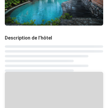
Description de l’hôtel