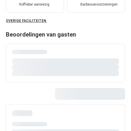
Koffiebar aanwezig
Barbecuevoorzieningen
OVERIGE FACILITEITEN
Beoordelingen van gasten