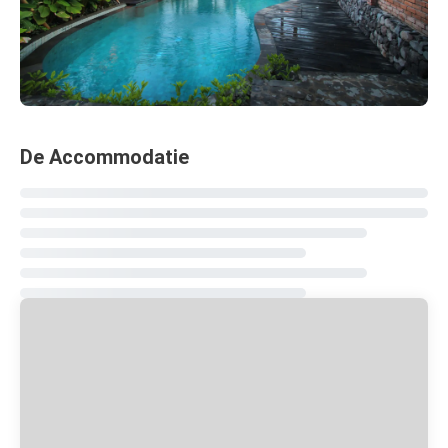
De Accommodatie