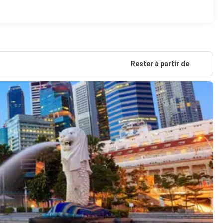
Rester à partir de