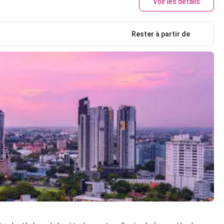
Voir les détails
Rester à partir de