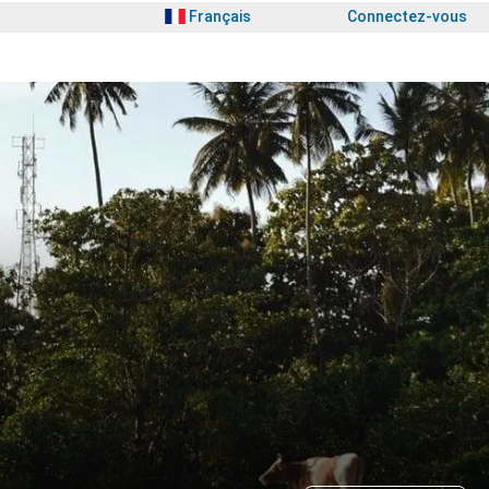
Français
Connectez-vous