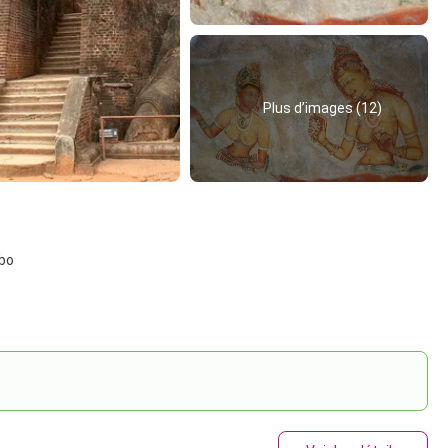
Plus d’images (12)
mbo