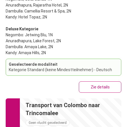
Anuradhapura, Rajaratha Hotel, 2N
Dambulla: Camellia Resort & Spa, 2N
Kandy: Hotel Topaz, 2N
Deluxe Kategorie
Negombo: Jetwing Blu, 1N
Anuradhapura, Lake Forest, 2N
Dambulla: Amaya Lake, 2N
Kandy: Amaya Hills, 2N
Geselecteerde modaliteit
Kategorie Standard (keine Mindestteilnehmer) - Deutsch
Zie details
Transport van Colombo naar
Trincomalee
Geen vlucht geselecteerd