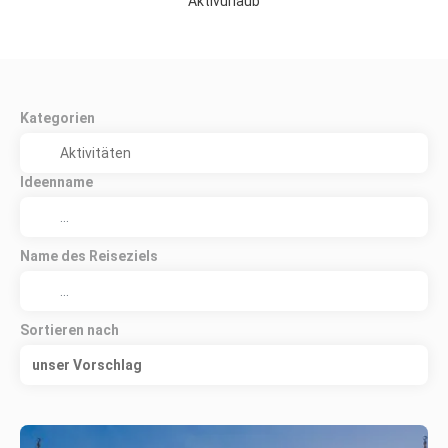
Aktivurlaub
Kategorien
Ideenname
Name des Reiseziels
Sortieren nach
unser Vorschlag