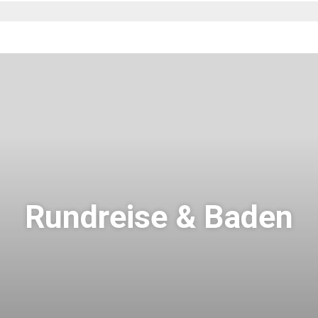
Rundreise & Baden