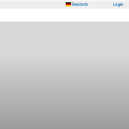
Deutsch
Login