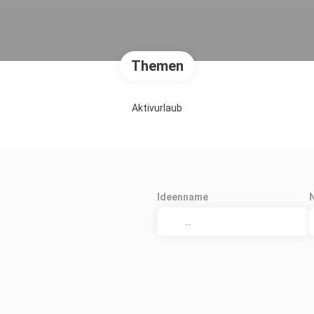
Themen
Aktivurlaub
Ideenname