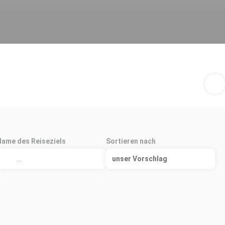
Name des Reiseziels
Sortieren nach
unser Vorschlag