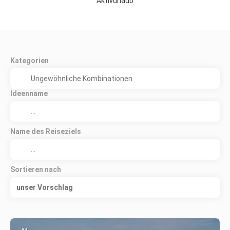
Aktivurlaub
Kategorien
Ideenname
Name des Reiseziels
Sortieren nach
unser Vorschlag