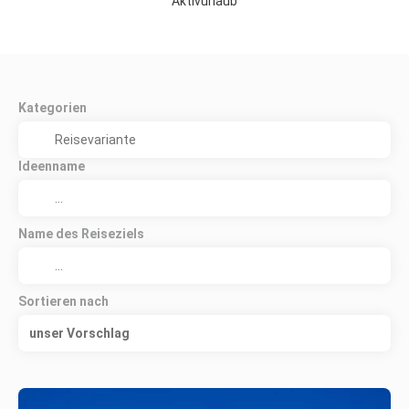
Aktivurlaub
Kategorien
Ideenname
Name des Reiseziels
Sortieren nach
unser Vorschlag