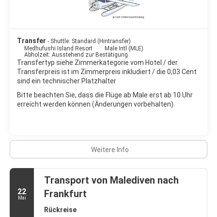
Transfer
- Shuttle: Standard (Hintransfer)
Medhufushi Island Resort
Male Intl (MLE)
Abholzeit: Ausstehend zur Bestätigung
Transfertyp siehe Zimmerkategorie vom Hotel / der
Transferpreis ist im Zimmerpreis inkludiert / die 0,03 Cent
sind ein technischer Platzhalter
Bitte beachten Sie, dass die Flüge ab Male erst ab 10 Uhr
erreicht werden können (Änderungen vorbehalten).
Weitere Info
Transport von Malediven nach
22
Frankfurt
Mai
Rückreise