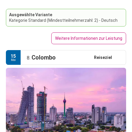
Ausgewählte Variante
Kategorie Standard (Mindestteilnehmerzahl: 2) - Deutsch
Weitere Informationen zur Leistung
15
Colombo
Reiseziel
8.
Mai