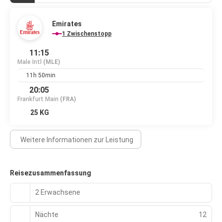
Emirates
1 Zwischenstopp
11:15
Male Intl
(MLE)
11h 50min
20:05
Frankfurt Main
(FRA)
25 KG
Weitere Informationen zur Leistung
Reisezusammenfassung
2 Erwachsene
Nächte
12