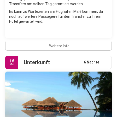
Transfers am selben Tag garantiert werden
Es kann zu Wartezeiten am Flughafen Malè kommen, da
noch auf weitere Passagiere für den Transfer zu Ihrem
Hotel gewartet wird.
Weitere Info
16
Unterkunft
6 Nächte
Mai