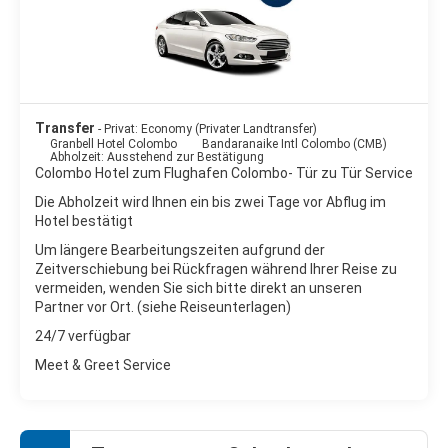
Transfer
- Privat: Economy (Privater Landtransfer)
Granbell Hotel Colombo
Bandaranaike Intl Colombo (CMB)
Abholzeit: Ausstehend zur Bestätigung
Colombo Hotel zum Flughafen Colombo- Tür zu Tür Service
Die Abholzeit wird Ihnen ein bis zwei Tage vor Abflug im
Hotel bestätigt
Um längere Bearbeitungszeiten aufgrund der
Zeitverschiebung bei Rückfragen während Ihrer Reise zu
vermeiden, wenden Sie sich bitte direkt an unseren
Partner vor Ort. (siehe Reiseunterlagen)
24/7 verfügbar
Meet & Greet Service