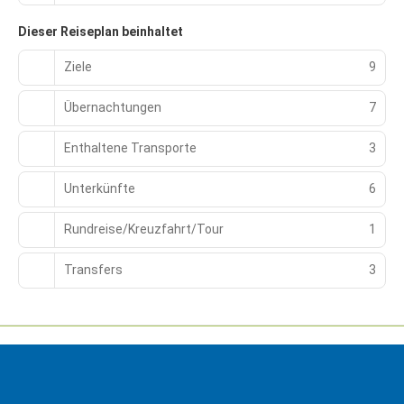
Dieser Reiseplan beinhaltet
Ziele
9
Übernachtungen
7
Enthaltene Transporte
3
Unterkünfte
6
Rundreise/Kreuzfahrt/Tour
1
Transfers
3