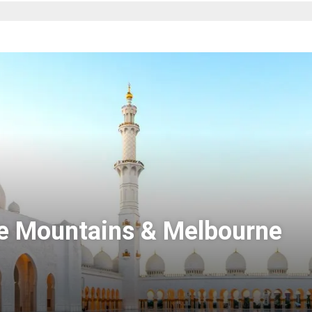
ue Mountains & Melbourne