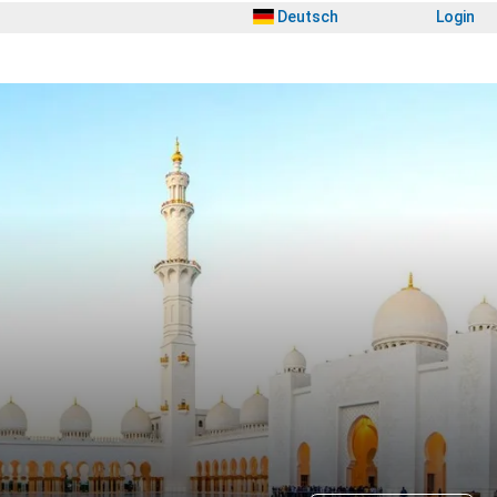
Deutsch
Login