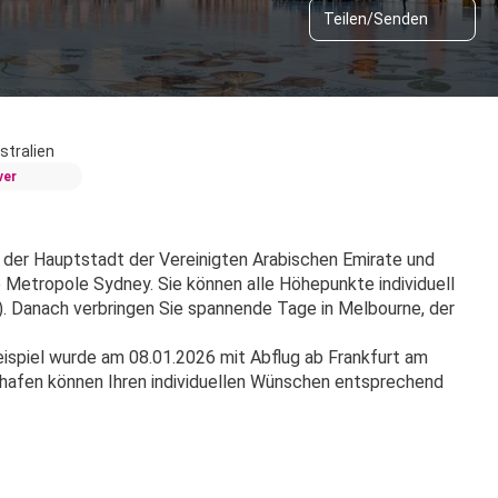
Teilen/Senden
stralien
ver
 der Hauptstadt der Vereinigten Arabischen Emirate und 
 Metropole Sydney. Sie können alle Höhepunkte individuell 
). Danach verbringen Sie spannende Tage in Melbourne, der 
spiel wurde am 08.01.2026 mit Abflug ab Frankfurt am 
hafen können Ihren individuellen Wünschen entsprechend 