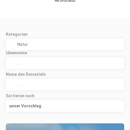
Aktivurlaub
Kategorien
Ideenname
Name des Reiseziels
Sortieren nach
unser Vorschlag