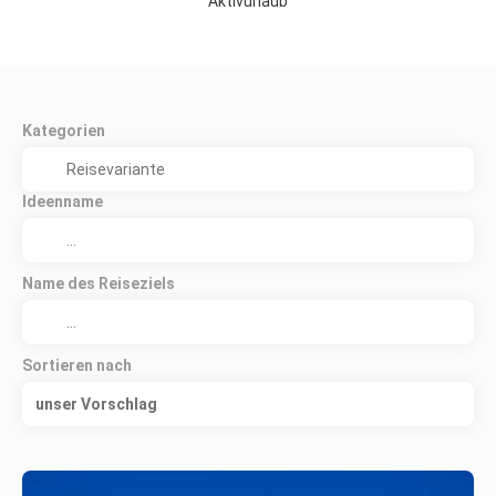
Aktivurlaub
Kategorien
Ideenname
Name des Reiseziels
Sortieren nach
unser Vorschlag