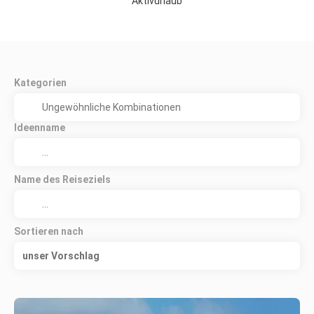
Aktivurlaub
Kategorien
Ideenname
Name des Reiseziels
Sortieren nach
unser Vorschlag